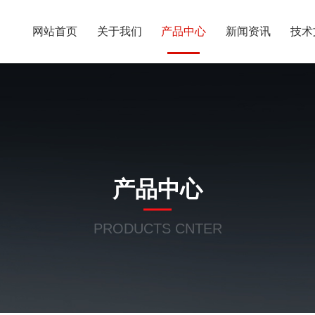
网站首页
关于我们
产品中心
新闻资讯
技术
产品中心
PRODUCTS CNTER