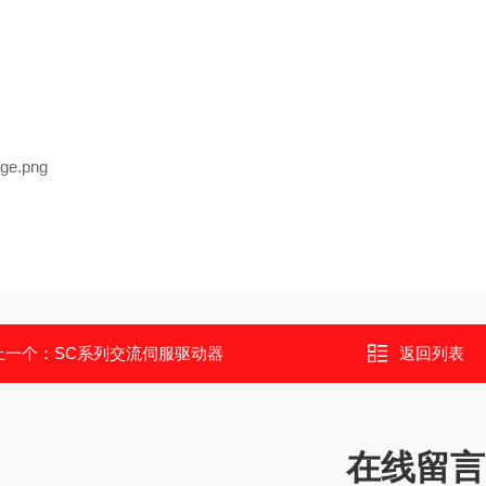
上一个：
SC系列交流伺服驱动器
返回列表
在线留言