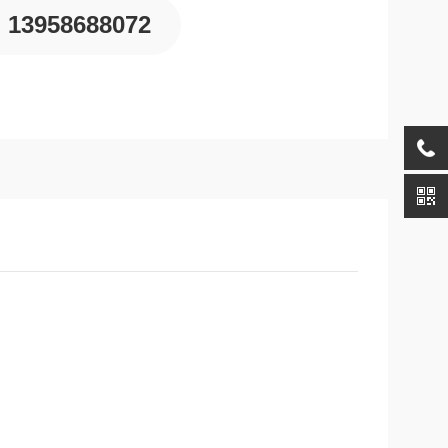
13958688072