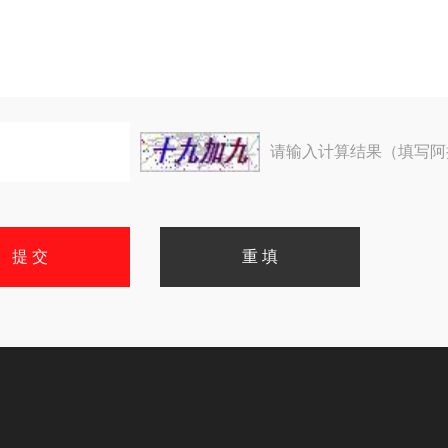
请输入计算结果（填写阿