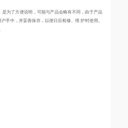
图，是为了方便说明，可能与产品会略有不同，由于产品
用户手中，并妥善保存，以便日后检修、维 护时使用。
。