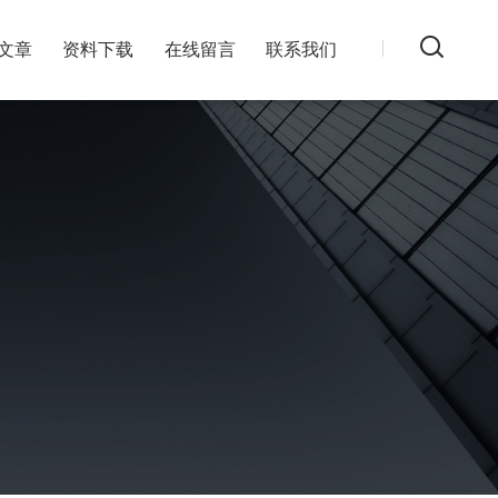
文章
资料下载
在线留言
联系我们