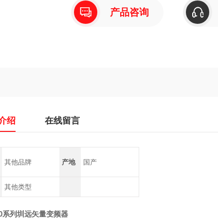
产品咨询
介绍
在线留言
其他品牌
产地
国产
其他类型
00系列圳远矢量变频器