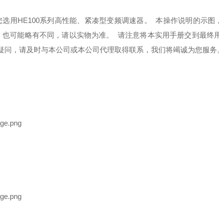
您选用HE100系列高性能、紧凑型变频调速器。 本操作说明的示
，也可能略有不同，请以实物为准。 请注意将本实用手册交到最终
疑问，请及时与本公司或本公司代理取得联系，我们将竭诚为您服务