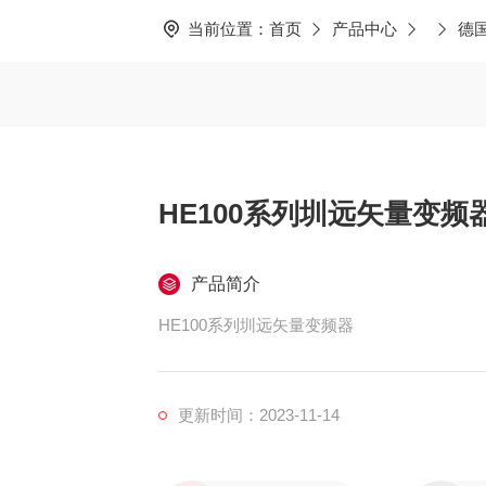
当前位置：
首页
产品中心
德
HE100系列圳远矢量变频
产品简介
HE100系列圳远矢量变频器
更新时间：2023-11-14