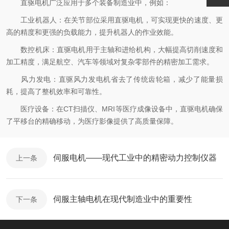
直驱电机广泛应用于多个装备制造业中，例如：
工业机器人：在关节部位采用直驱电机，可实现更快的速度、更
高的精度和更强的负载能力，提升机器人的作业效能。
数控机床：直驱电机用于主轴和进给机构，大幅提高切削速度和
加工精度，满足航空、汽车等领域对复杂零部件的精密加工需求。
风力发电：直驱风力发电机省去了传统齿轮箱，减少了能量损
耗，提高了整机效率和可靠性。
医疗设备：在CT扫描仪、MRI等医疗成像设备中，直驱电机确保
了平移台的精确移动，为医疗影像提供了高质量保障。
伺服电机——现代工业中的精密动力控制仪器
上一条
伺服主轴电机在现代制造业中的重要性
下一条