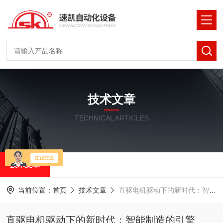
技术文章
TECHNICAL ARTICLES
技术文章
当前位置：
首页
技术文章
直驱电机驱动下的新时代：智能制造的引擎
直驱电机驱动下的新时代：智能制造的引擎