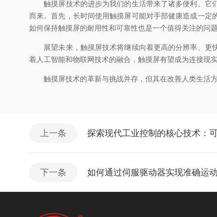
触摸屏技术的进步为我们的生活带来了诸多便利。它们让
而来。首先，长时间使用触摸屏可能对手部健康造成一定
如何保持触摸屏的耐用性和可靠性也是一个值得关注的问
展望未来，触摸屏技术将继续向着更高的分辨率、更快的
着人工智能和物联网技术的融合，触摸屏有望成为连接现
触摸屏技术的革新与挑战并存，但其在改善人类生活方面
上一条
探索现代工业控制的核心技术：可
下一条
如何通过伺服驱动器实现准确运