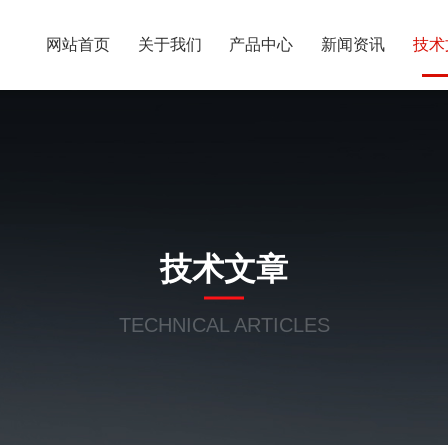
网站首页
关于我们
产品中心
新闻资讯
技术
技术文章
TECHNICAL ARTICLES