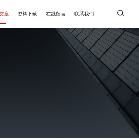
文章
资料下载
在线留言
联系我们