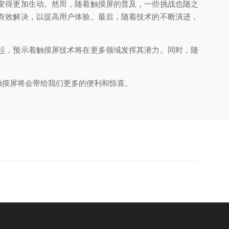
变得更加生动。然而，随着触摸屏的普及，一些挑战也随之
有效解决，以提高用户体验。最后，随着技术的不断演进，
起，预示着触摸屏技术将在更多领域发挥其潜力。同时，随
摸屏将会带给我们更多的便利和惊喜。