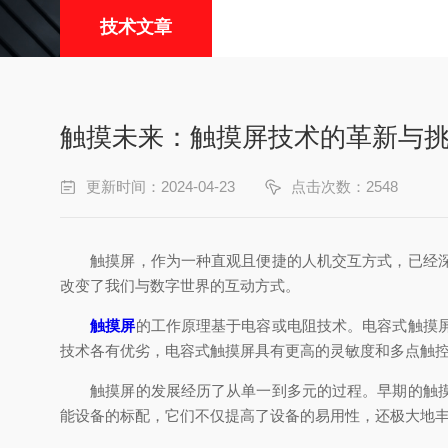
技术文章
触摸未来：触摸屏技术的革新与
更新时间：2024-04-23
点击次数：2548
触摸屏，作为一种直观且便捷的人机交互方式，已经深深
改变了我们与数字世界的互动方式。
触摸屏
的工作原理基于电容或电阻技术。电容式触摸
技术各有优劣，电容式触摸屏具有更高的灵敏度和多点触
触摸屏的发展经历了从单一到多元的过程。早期的触摸屏
能设备的标配，它们不仅提高了设备的易用性，还极大地