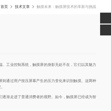
：
首页
技术文章
触摸未来：触摸屏技术的革新与挑战
端、工业控制系统，触摸屏的身影无处不在，它们以其魅力
屏则通过用户按压屏幕产生的压力变化来识别触摸。这两种
景。
们逐渐走进了普通消费者的视野。如今，触摸屏已经成为智