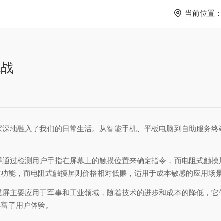
当前位置
挑战
地融入了我们的日常生活。从智能手机、平板电脑到自助服务终
屏通过检测用户手指在屏幕上的触摸位置来确定指令，而电阻式触摸
控功能，而电阻式触摸屏则价格相对低廉，适用于成本敏感的应用场
主要应用于军事和工业领域，随着技术的进步和成本的降低，它
丰富了用户体验。